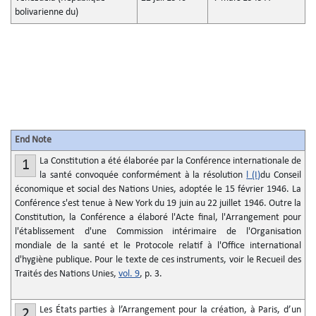
bolivarienne du)
End Note
La Constitution a été élaborée par la Conférence internationale de
1
la santé convoquée conformément à la résolution
l (I)
du Conseil
économique et social des Nations Unies, adoptée le 15 février 1946. La
Conférence s'est tenue à New York du 19 juin au 22 juillet 1946. Outre la
Constitution, la Conférence a élaboré l'Acte final, l'Arrangement pour
l'établissement d'une Commission intérimaire de l'Organisation
mondiale de la santé et le Protocole relatif à l'Office international
d'hygiène publique. Pour le texte de ces instruments, voir le Recueil des
Traités des Nations Unies,
vol. 9
, p. 3.
Les États parties à l’Arrangement pour la création, à Paris, d’un
2