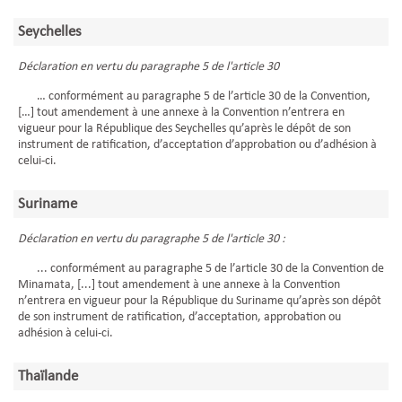
Seychelles
Déclaration en vertu du paragraphe 5 de l'article 30
… conformément au paragraphe 5 de l’article 30 de la Convention,
[…] tout amendement à une annexe à la Convention n’entrera en
vigueur pour la République des Seychelles qu’après le dépôt de son
instrument de ratification, d’acceptation d’approbation ou d’adhésion à
celui-ci.
Suriname
Déclaration en vertu du paragraphe 5 de l'article 30 :
... conformément au paragraphe 5 de l’article 30 de la Convention de
Minamata, [...] tout amendement à une annexe à la Convention
n’entrera en vigueur pour la République du Suriname qu’après son dépôt
de son instrument de ratification, d’acceptation, approbation ou
adhésion à celui-ci.
Thaïlande