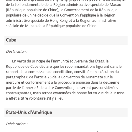
de la Loi fondamentale de la Région administrative spéciale de Macao
(République populaire de Chine), le Gouvernement de la République
populaire de Chine décide que la Convention s’applique à la Région
administrative spéciale de Hong Kong et à la Région administrative
spéciale de Macao de la République populaire de Chine.
Cuba
Déclaration :
En vertu du principe de l’immunité souveraine des États, la
République de Cuba déclare que les recommandations figurant dans le
rapport de la commission de conciliation, constituée en exécution du
paragraphe 6 de l’article 25 de la Convention de Minamata sur le
mercure et conformément à la procédure énoncée dans la deuxième
partie de l’annexe E de ladite Convention, ne seront pas considérées
contraignantes, mais seront examinées de bonne foi en vue de leur mise
à effet à titre volontaire s’il y a lieu.
États-Unis d'Amérique
Déclaration :