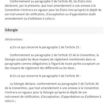
Conformément au paragraphe 5 de l'article 30, les États-Unis
déclarent, par la présente, que tout amendement à une annexe à la
Convention n’entrera en vigueur pour les États-Unis qu’après le dépôt de
son instrument de ratification, d'acceptation ou d'approbation dudit
amendement ou d'adhésion à celui-ci.
Géorgie
Déclarations :
a) En ce qui concerne le paragraphe 2 de l’article 25 :
Conformément au paragraphe 2 de l’article 25 de la Convention, la
Géorgie accepte les deux moyens de règlement mentionnés dans ce
paragraphe comme obligatoires à l’égard de toute partie acceptant un
des moyens de règlement des différends ou les deux ;
b) En ce qui concerne le paragraphe 5 de l’article 30 :
La Géorgie déclare, conformément au paragraphe 5 de l’article 30
de la Convention, que tout amendement à une annexe à la Convention
n’entrera en vigueur pour la Géorgie qu’après le dépôt de son
instrument de ratification, d’acceptation, d’approbation ou d’adhésion à
celui-ci ;