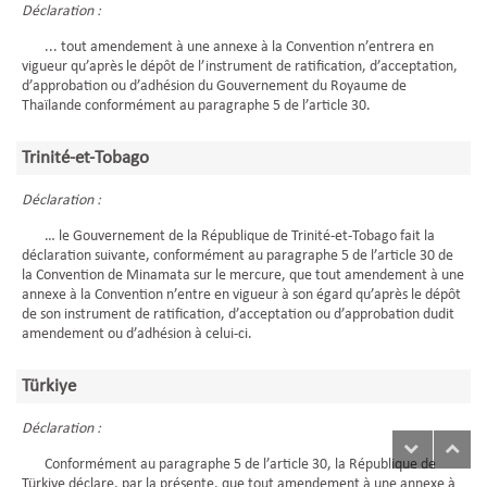
Déclaration :
... tout amendement à une annexe à la Convention n’entrera en
vigueur qu’après le dépôt de l’instrument de ratification, d’acceptation,
d’approbation ou d’adhésion du Gouvernement du Royaume de
Thaïlande conformément au paragraphe 5 de l’article 30.
Trinité-et-Tobago
Déclaration :
… le Gouvernement de la République de Trinité-et-Tobago fait la
déclaration suivante, conformément au paragraphe 5 de l’article 30 de
la Convention de Minamata sur le mercure, que tout amendement à une
annexe à la Convention n’entre en vigueur à son égard qu’après le dépôt
de son instrument de ratification, d’acceptation ou d’approbation dudit
amendement ou d’adhésion à celui-ci.
Türkiye
Déclaration :
Conformément au paragraphe 5 de l’article 30, la République de
Türkiye déclare, par la présente, que tout amendement à une annexe à