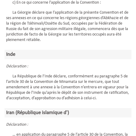
c) En ce qui concerne l’application de la Convention :
La Géorgie déclare que l’application de la présente Convention et de
ses annexes en ce qui concerne les régions géorgiennes d’Abkhazie et de
la région de Tskhinvali/Ossétie du Sud, occupées par la Fédération de
Russie du fait de son agression militaire illégale, commencera dès que la
juridiction de facto de la Géorgie sur les territoires occupés aura été
pleinement rétablie.
Inde
Déclaration :
La République de l’Inde déclare, conformément au paragraphe 5 de
l’article 30 de la Convention de Minamata sur le mercure, que tout
amendement à une annexe à la Convention n’entrera en vigueur pour la
République de l’Inde qu’après le dépôt de son instrument de ratification,
d’acceptation, d’approbation ou d’adhésion à celui-ci.
Iran (République islamique d')
Déclaration :
… en application du paragraphe 5 de l’article 30 de la Convention, la