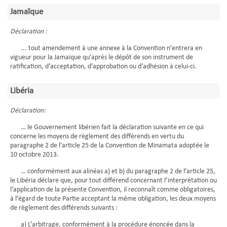
Jamaïque
Déclaration :
... tout amendement à une annexe à la Convention n’entrera en
vigueur pour la Jamaïque qu’après le dépôt de son instrument de
ratification, d’acceptation, d’approbation ou d’adhésion à celui-ci.
Libéria
Déclaration:
… le Gouvernement libérien fait la déclaration suivante en ce qui
concerne les moyens de règlement des différends en vertu du
paragraphe 2 de l’article 25 de la Convention de Minamata adoptée le
10 octobre 2013.
… conformément aux alinéas a) et b) du paragraphe 2 de l’article 25,
le Libéria déclare que, pour tout différend concernant l’interprétation ou
l’application de la présente Convention, il reconnaît comme obligatoires,
à l’égard de toute Partie acceptant la même obligation, les deux moyens
de règlement des différends suivants :
a) L’arbitrage, conformément à la procédure énoncée dans la