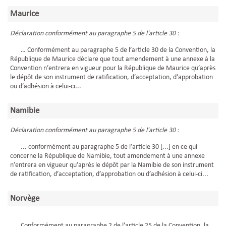
Maurice
Déclaration conformément au paragraphe 5 de l'article 30 :
… Conformément au paragraphe 5 de l’article 30 de la Convention, la
République de Maurice déclare que tout amendement à une annexe à la
Convention n’entrera en vigueur pour la République de Maurice qu’après
le dépôt de son instrument de ratification, d’acceptation, d’approbation
ou d’adhésion à celui-ci...
Namibie
Déclaration conformément au paragraphe 5 de l'article 30 :
... conformément au paragraphe 5 de l’article 30 [...] en ce qui
concerne la République de Namibie, tout amendement à une annexe
n’entrera en vigueur qu’après le dépôt par la Namibie de son instrument
de ratification, d’acceptation, d’approbation ou d’adhésion à celui-ci...
Norvège
Conformément au paragraphe 2 de l’article 25 de la Convention, la