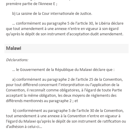
première partie de l’Annexe E ;
b) La saisine de la Cour internationale de Justice.
… conformément au paragraphe 5 de l’article 30, le Libéria déclare
que tout amendement à une annexe n’entre en vigueur à son égard
qu’après le dépôt de son instrument d’acceptation dudit amendement.
Malawi
Déclarations:
… le Gouvernement de la République du Malawi déclare que :
a) conformément au paragraphe 2 de l’article 25 de la Convention,
pour tout différend concernant l’interprétation ou l’application de la
Convention, il reconnaît comme obligatoires, à l’égard de toute Partie
acceptant la même obligation, les deux moyens de règlements des
différends mentionnés au paragraphe 2 ; et
b) conformément au paragraphe 5 de l’article 30 de la Convention,
tout amendement à une annexe à la Convention n’entre en vigueur à
l’égard du Malawi qu’après le dépôt de son instrument de ratification ou
d’adhésion à celui-ci…