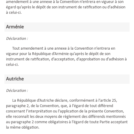
amendement à une annexe à la Convention n’entrera en vigueur à son
égard qu’après le dépôt de son instrument de ratification ou d’adhésion
à celui-ci.
Arménie
Déclaration :
Tout amendement à une annexe à la Convention n’entrera en
vigueur pour la République d’Arménie qu’après le dépôt de son
instrument de ratification, d’acceptation, d’approbation ou d’adhésion à
celui-ci.
Autriche
Déclaration :
La République d’Autriche déclare, conformément à l’article 25,
paragraphe 2, de la Convention, que, à l’égard de tout différend
concernant l’interprétation ou l’application de la présente Convention,
elle reconnaît les deux moyens de règlement des différends mentionnés
au paragraphe 2 comme obligatoires à l’égard de toute Partie acceptant
la même obligation.