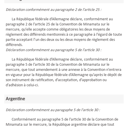
Déclaration conformément au paragraphe 2 de l'article 25 :
La République fédérale d’Allemagne déclare, conformément au
paragraphe 2 de l’article 25 de la Convention de Minamata sur le
mercure, qu’elle accepte comme obligatoires les deux moyens de
règlement des différends mentionnés à ce paragraphe à l’égard de toute
partie acceptant l’un des deux ou les deux moyens de règlement des
différends.
Déclaration conformément au paragraphe 5 de l'article 30 :
La République fédérale d’Allemagne déclare, conformément au
paragraphe 5 de l’article 30 de la Convention de Minamata sur le
mercure, que tout amendement à une annexe à la Convention n’entrera
en vigueur pour la République fédérale d’Allemagne qu’après le dépôt de
son instrument de ratification, d’acceptation, d’approbation ou
d’adhésion à celui-ci.
Argentine
Déclaration conformément au paragaphe 5 de l'article 30 :
Conformément au paragraphe 5 de l’article 30 de la Convention de
Minamata sur le mercure, la République argentine déclare que tout