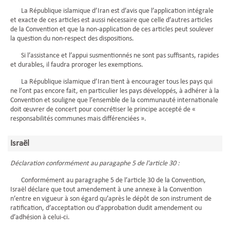
La République islamique d’Iran est d’avis que l’application intégrale
et exacte de ces articles est aussi nécessaire que celle d’autres articles
de la Convention et que la non-application de ces articles peut soulever
la question du non-respect des dispositions.
Si l’assistance et l’appui susmentionnés ne sont pas suffisants, rapides
et durables, il faudra proroger les exemptions.
La République islamique d’Iran tient à encourager tous les pays qui
ne l’ont pas encore fait, en particulier les pays développés, à adhérer à la
Convention et souligne que l’ensemble de la communauté internationale
doit œuvrer de concert pour concrétiser le principe accepté de «
responsabilités communes mais différenciées ».
Israël
Déclaration conformément au paragaphe 5 de l'article 30 :
Conformément au paragraphe 5 de l’article 30 de la Convention,
Israël déclare que tout amendement à une annexe à la Convention
n’entre en vigueur à son égard qu’après le dépôt de son instrument de
ratification, d’acceptation ou d’approbation dudit amendement ou
d’adhésion à celui-ci.