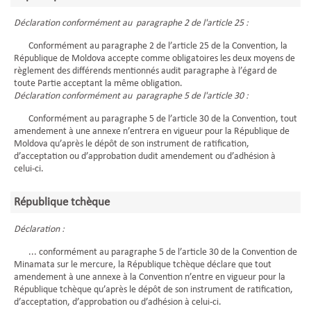
Déclaration conformément au paragraphe 2 de l'article 25 :
Conformément au paragraphe 2 de l’article 25 de la Convention, la
République de Moldova accepte comme obligatoires les deux moyens de
règlement des différends mentionnés audit paragraphe à l’égard de
toute Partie acceptant la même obligation.
Déclaration conformément au paragraphe 5 de l'article 30 :
Conformément au paragraphe 5 de l’article 30 de la Convention, tout
amendement à une annexe n’entrera en vigueur pour la République de
Moldova qu’après le dépôt de son instrument de ratification,
d’acceptation ou d’approbation dudit amendement ou d’adhésion à
celui-ci.
République tchèque
Déclaration :
... conformément au paragraphe 5 de l’article 30 de la Convention de
Minamata sur le mercure, la République tchèque déclare que tout
amendement à une annexe à la Convention n’entre en vigueur pour la
République tchèque qu’après le dépôt de son instrument de ratification,
d’acceptation, d’approbation ou d’adhésion à celui-ci.