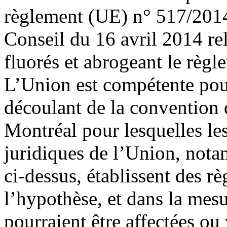
règlement (UE) n° 517/2014
Conseil du 16 avril 2014 rel
fluorés et abrogeant le règ
L’Union est compétente pour
découlant de la convention 
Montréal pour lesquelles le
juridiques de l’Union, not
ci-dessus, établissent des 
l’hypothèse, et dans la mes
pourraient être affectées ou 