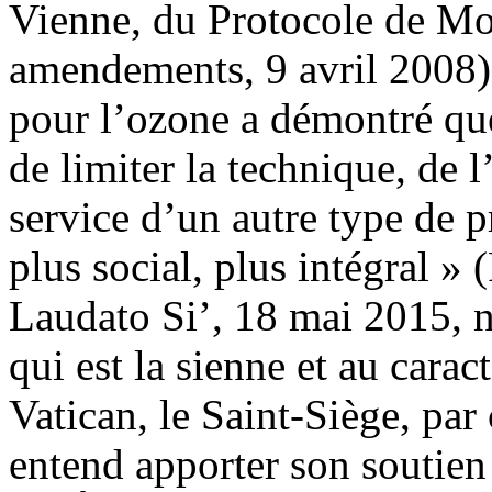
Vienne, du Protocole de Mon
amendements, 9 avril 2008).
pour l’ozone a démontré que
de limiter la technique, de 
service d’un autre type de p
plus social, plus intégral »
Laudato Si’, 18 mai 2015, n
qui est la sienne et au caract
Vatican, le Saint-Siège, par 
entend apporter son soutien