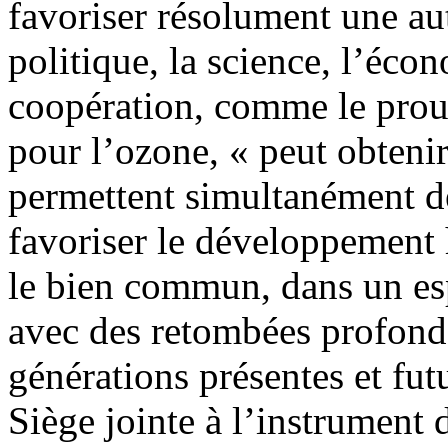
favoriser résolument une au
politique, la science, l’écon
coopération, comme le prouv
pour l’ozone, « peut obtenir
permettent simultanément de
favoriser le développement 
le bien commun, dans un esp
avec des retombées profonde
générations présentes et fut
Siège jointe à l’instrument