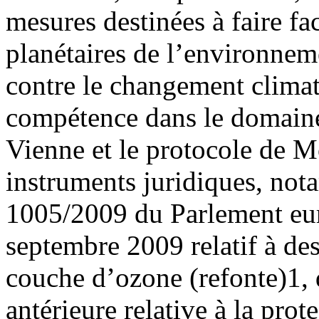
mesures destinées à faire f
planétaires de l’environnemen
contre le changement climat
compétence dans le domaine
Vienne et le protocole de M
instruments juridiques, no
1005/2009 du Parlement eur
septembre 2009 relatif à de
couche d’ozone (refonte)1, 
antérieure relative à la prot