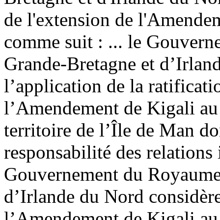
de l'extension de l'Amendem
comme suit :
... le Gouver
Grande-Bretagne et d’Irland
l’application de la ratifica
l’Amendement de Kigali au 
territoire de l’Île de Man 
responsabilité des relations
Gouvernement du Royaume-
d’Irlande du Nord considère
l’Amendement de Kigali au 