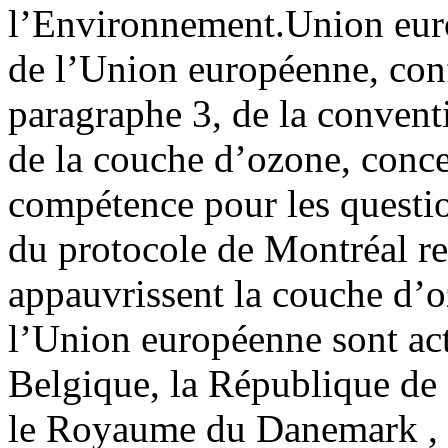
l’Environnement.
Union eu
de l’Union européenne, conf
paragraphe 3, de la convent
de la couche d’ozone, conce
compétence pour les questio
du protocole de Montréal rel
appauvrissent la couche d’
l’Union européenne sont ac
Belgique, la République de 
le Royaume du Danemark , l