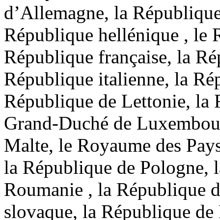
d’Allemagne, la République 
République hellénique , le
République française, la Ré
République italienne, la Ré
République de Lettonie, la 
Grand-Duché de Luxembourg
Malte, le Royaume des Pays
la République de Pologne, l
Roumanie , la République d
slovaque, la République de