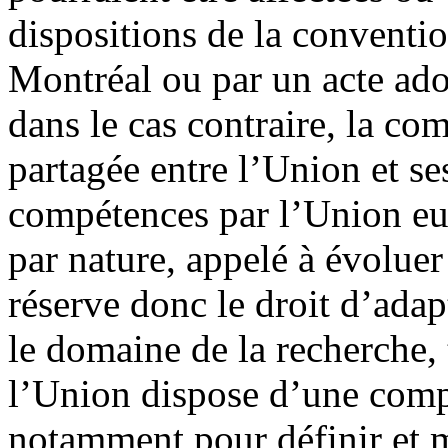
dispositions de la conventi
Montréal ou par un acte ado
dans le cas contraire, la co
partagée entre l’Union et s
compétences par l’Union eur
par nature, appelé à évolue
réserve donc le droit d’adap
le domaine de la recherche, 
l’Union dispose d’une comp
notamment pour définir et 