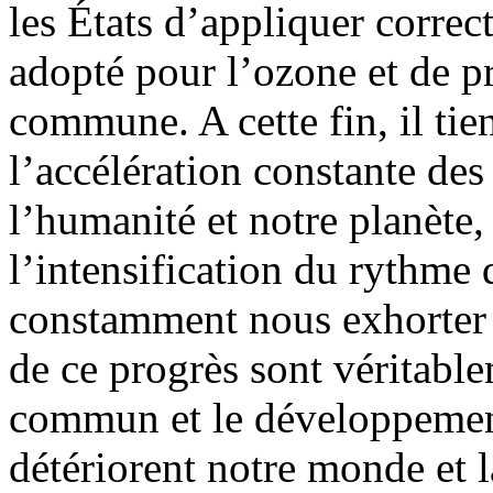
les États d’appliquer correc
adopté pour l’ozone et de p
commune. A cette fin, il tie
l’accélération constante de
l’humanité et notre planète,
l’intensification du rythme d
constamment nous exhorter à
de ce progrès sont véritable
commun et le développement 
détériorent notre monde et l