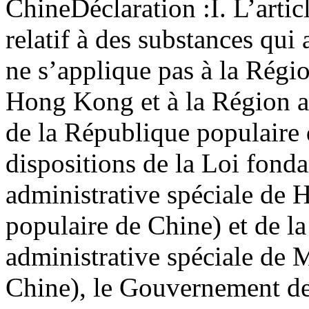
Chine
Déclaration :
I. L’arti
relatif à des substances qui
ne s’applique pas à la Régio
Hong Kong et à la Région a
de la République populaire
dispositions de la Loi fond
administrative spéciale de
populaire de Chine) et de l
administrative spéciale de
Chine), le Gouvernement de