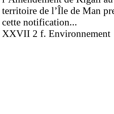
territoire de l’Île de Man pr
cette notification...
XXVII 2 f. Environnement