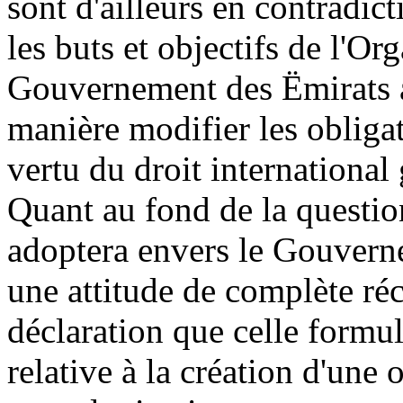
sont d'ailleurs en contradict
les buts et objectifs de l'Or
Gouvernement des Ëmirats a
manière modifier les obliga
vertu du droit international 
Quant au fond de la questio
adoptera envers le Gouvern
une attitude de complète réc
déclaration que celle formu
relative à la création d'une