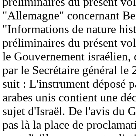
préliminaires du présent vo
"Allemagne" concernant Berl
"Informations de nature hist
préliminaires du présent vo
le Gouvernement israélien,
par le Secrétaire général le 
suit :
L'instrument déposé p
arabes unis contient une déc
sujet d'Israël. De l'avis du 
pas là la place de proclamat