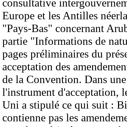
consultative intergouvernem
Europe et les Antilles néerl
"Pays-Bas" concernant Aruba
partie "Informations de natu
pages préliminaires du prés
acceptation des amendements 
de la Convention.
Dans une
l'instrument d'acceptation
Uni a stipulé ce qui suit :
Bi
contienne pas les amendement