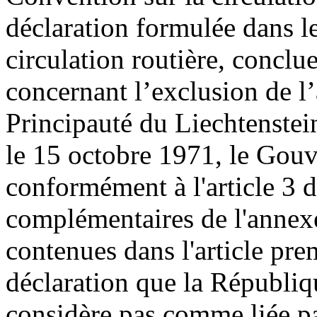
déclaration formulée dans l
circulation routière, concl
concernant l’exclusion de l’
Principauté du Liechtenstei
le 15 octobre 1971, le Gou
conformément à l'article 3 d
complémentaires de l'annex
contenues dans l'article pre
déclaration que la Républiq
considère pas comme liée par