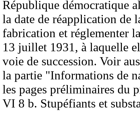
République démocratique al
la date de réapplication de 
fabrication et réglementer l
13 juillet 1931, à laquelle el
voie de succession.
Voir au
la partie "Informations de n
les pages préliminaires du 
VI 8 b. Stupéfiants et subs