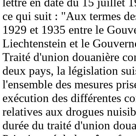
lettre en date du 15 juillet 1
ce qui suit :
"Aux termes de
1929 et 1935 entre le Gouv
Liechtenstein et le Gouvern
Traité d'union douanière co
deux pays, la législation sui
l'ensemble des mesures prise
exécution des différentes c
relatives aux drogues nuisib
durée du traité d'union douan