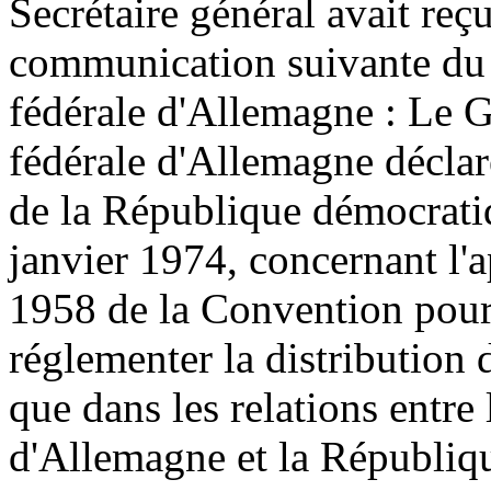
Secrétaire général avait reç
communication suivante du
fédérale d'Allemagne :
Le G
fédérale d'Allemagne déclar
de la République démocrati
janvier 1974, concernant l'a
1958 de la Convention pour l
réglementer la distribution 
que dans les relations entre
d'Allemagne et la Républiq