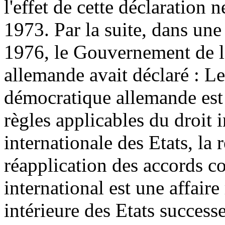
l'effet de cette déclaration
1973.
Par la suite, dans un
1976, le Gouvernement de 
allemande avait déclaré :
Le
démocratique allemande est
règles applicables du droit i
internationale des Etats, la
réapplication des accords co
international est une affair
intérieure des Etats success