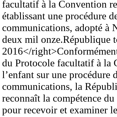
facultatif à la Convention re
établissant une procédure d
communications, adopté à 
deux mil onze.
République 
2016</right>
Conformément a
du Protocole facultatif à la
l’enfant sur une procédure 
communications, la Républi
reconnaît la compétence du 
pour recevoir et examiner l