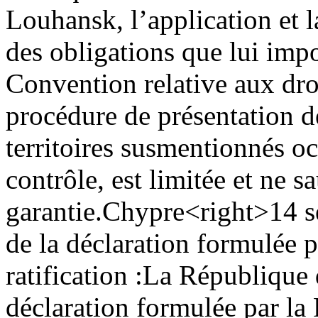
Louhansk, l’application et 
des obligations que lui impos
Convention relative aux droi
procédure de présentation 
territoires susmentionnés o
contrôle, est limitée et ne sa
garantie.
Chypre
<right>14 
de la déclaration formulée p
ratification :
La République 
déclaration formulée par la 