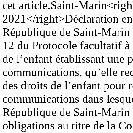
cet article.
Saint-Marin
<righ
2021</right>
Déclaration en 
République de Saint-Marin d
12 du Protocole facultatif à
de l’enfant établissant une 
communications, qu’elle re
des droits de l’enfant pour 
communications dans lesquel
République de Saint-Marin n
obligations au titre de la C