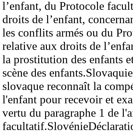
l’enfant, du Protocole facul
droits de l’enfant, concerna
les conflits armés ou du Pro
relative aux droits de l’enfa
la prostitution des enfants 
scène des enfants.
Slovaquie
slovaque reconnaît la comp
l'enfant pour recevoir et e
vertu du paragraphe 1 de l'a
facultatif.
Slovénie
Déclarati