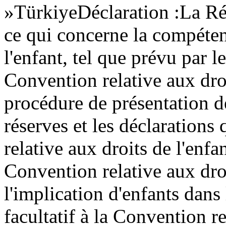
»
Türkiye
Déclaration :
La Ré
ce qui concerne la compéte
l'enfant, tel que prévu par le
Convention relative aux droi
procédure de présentation 
réserves et les déclarations 
relative aux droits de l'enfan
Convention relative aux dro
l'implication d'enfants dans
facultatif à la Convention re