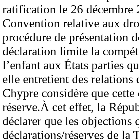
ratification le 26 décembre 
Convention relative aux droi
procédure de présentation 
déclaration limite la compé
l’enfant aux États parties qu
elle entretient des relation
Chypre considère que cette 
réserve.
À cet effet, la Rép
déclarer que les objections q
déclarations/réserves de la 