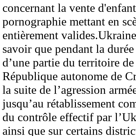
concernant la vente d'enfants
pornographie mettant en sc
entièrement valides.
Ukrain
savoir que pendant la durée
d’une partie du territoire de
République autonome de Crim
la suite de l’agression armé
jusqu’au rétablissement comp
du contrôle effectif par l’Uk
ainsi que sur certains distr