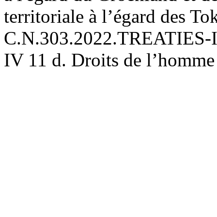
territoriale à l’égard des To
C.N.303.2022.TREATIES-IV
IV 11 d. Droits de l’homme