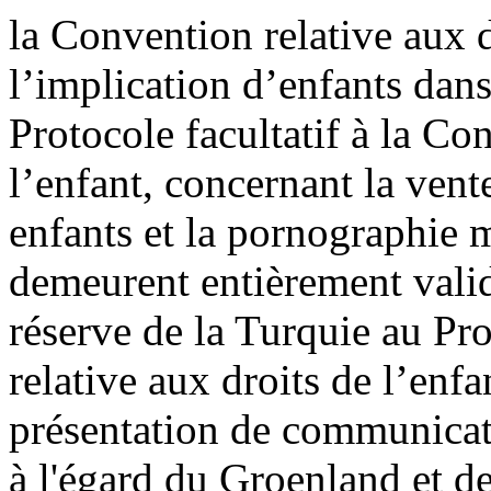
la Convention relative aux d
l’implication d’enfants dans
Protocole facultatif à la Co
l’enfant, concernant la vente
enfants et la pornographie m
demeurent entièrement valid
réserve de la Turquie au Pro
relative aux droits de l’enf
présentation de communicat
à l'égard du Groenland et de