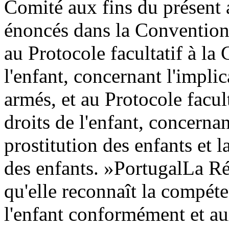
Comité aux fins du présent a
énoncés dans la Convention r
au Protocole facultatif à la
l'enfant, concernant l'implic
armés, et au Protocole facul
droits de l'enfant, concernan
prostitution des enfants et 
des enfants. »
Portugal
La Ré
qu'elle reconnaît la compét
l'enfant conformément et aux