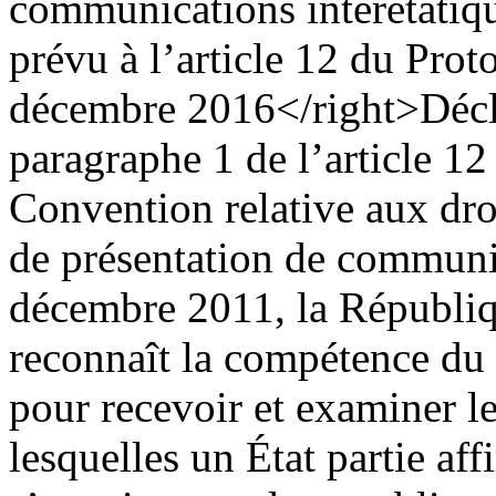
communications interétatique
prévu à l’article 12 du Prot
décembre 2016</right>
Décl
paragraphe 1 de l’article 12 
Convention relative aux dro
de présentation de communic
décembre 2011, la Républiqu
reconnaît la compétence du 
pour recevoir et examiner 
lesquelles un État partie aff