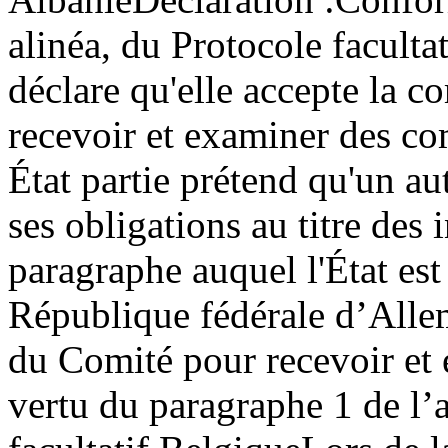
alinéa, du Protocole faculta
déclare qu'elle accepte la 
recevoir et examiner des c
État partie prétend qu'un aut
ses obligations au titre des
paragraphe auquel l'État est 
République fédérale d’Alle
du Comité pour recevoir et
vertu du paragraphe 1 de l’a