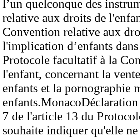
l’un quelconque des instrum
relative aux droits de l'enfan
Convention relative aux droi
l'implication d’enfants dans
Protocole facultatif à la Co
l'enfant, concernant la vente
enfants et la pornographie 
enfants.
Monaco
Déclaration 
7 de l'article 13 du Protoco
souhaite indiquer qu'elle n