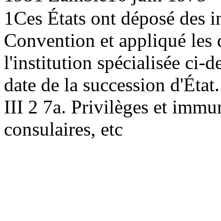
1
Ces États ont déposé des i
Convention et appliqué les 
l'institution spécialisée ci-
date de la succession d'État.
III 2 7a. Privilèges et immu
consulaires, etc