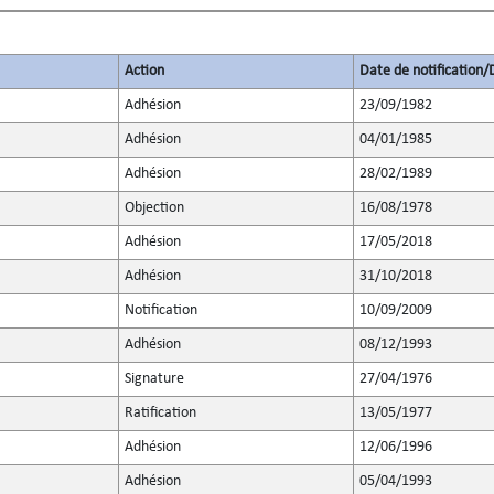
Action
Date de notification
Adhésion
23/09/1982
Adhésion
04/01/1985
Adhésion
28/02/1989
Objection
16/08/1978
Adhésion
17/05/2018
Adhésion
31/10/2018
Notification
10/09/2009
Adhésion
08/12/1993
Signature
27/04/1976
Ratification
13/05/1977
Adhésion
12/06/1996
Adhésion
05/04/1993