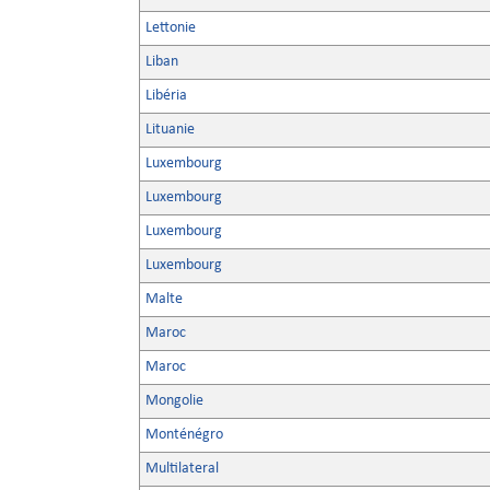
Lettonie
Liban
Libéria
Lituanie
Luxembourg
Luxembourg
Luxembourg
Luxembourg
Malte
Maroc
Maroc
Mongolie
Monténégro
Multilateral