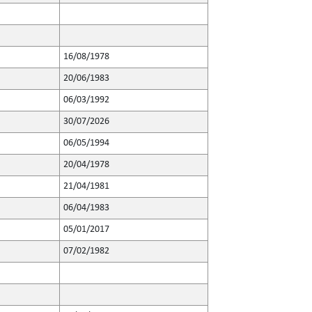
16/08/1978
20/06/1983
06/03/1992
30/07/2026
06/05/1994
20/04/1978
21/04/1981
06/04/1983
05/01/2017
07/02/1982