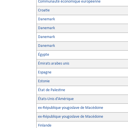
Communauté économique européenne
Croatie
Danemark
Danemark
Danemark
Danemark
Égypte
Émirats arabes unis
Espagne
Estonie
État de Palestine
États-Unis d'Amérique
ex-République yougoslave de Macédoine
ex-République yougoslave de Macédoine
Finlande