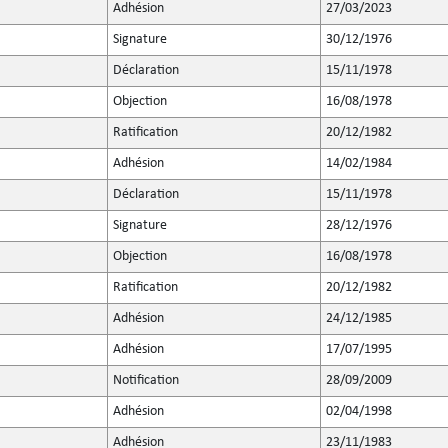
Adhésion
27/03/2023
Signature
30/12/1976
Déclaration
15/11/1978
Objection
16/08/1978
Ratification
20/12/1982
Adhésion
14/02/1984
Déclaration
15/11/1978
Signature
28/12/1976
Objection
16/08/1978
Ratification
20/12/1982
Adhésion
24/12/1985
Adhésion
17/07/1995
Notification
28/09/2009
Adhésion
02/04/1998
Adhésion
23/11/1983