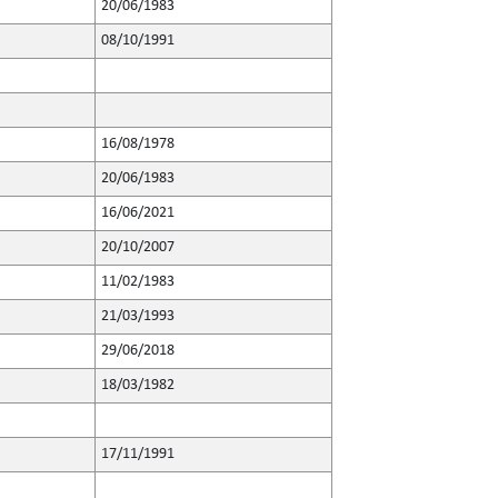
20/06/1983
08/10/1991
16/08/1978
20/06/1983
16/06/2021
20/10/2007
11/02/1983
21/03/1993
29/06/2018
18/03/1982
17/11/1991