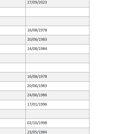
27/09/2023
16/08/1978
20/06/1983
14/08/1984
16/08/1978
20/06/1983
24/06/1986
17/01/1996
02/10/1998
23/05/1984