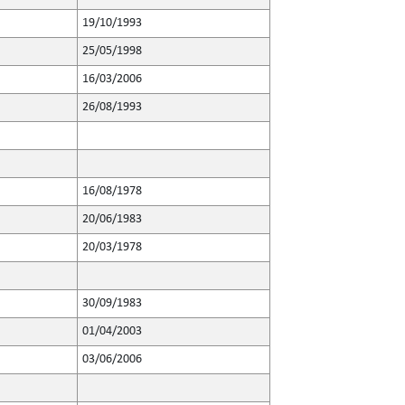
19/10/1993
25/05/1998
16/03/2006
26/08/1993
16/08/1978
20/06/1983
20/03/1978
30/09/1983
01/04/2003
03/06/2006