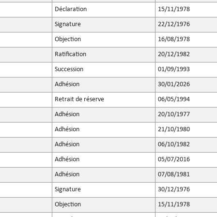
Déclaration
15/11/1978
Signature
22/12/1976
Objection
16/08/1978
Ratification
20/12/1982
Succession
01/09/1993
Adhésion
30/01/2026
Retrait de réserve
06/05/1994
Adhésion
20/10/1977
Adhésion
21/10/1980
Adhésion
06/10/1982
Adhésion
05/07/2016
Adhésion
07/08/1981
Signature
30/12/1976
Objection
15/11/1978