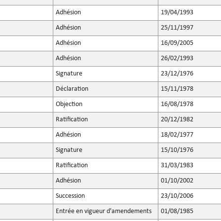
Adhésion
19/04/1993
Adhésion
25/11/1997
Adhésion
16/09/2005
Adhésion
26/02/1993
Signature
23/12/1976
Déclaration
15/11/1978
Objection
16/08/1978
Ratification
20/12/1982
Adhésion
18/02/1977
Signature
15/10/1976
Ratification
31/03/1983
Adhésion
01/10/2002
Succession
23/10/2006
Entrée en vigueur d'amendements
01/08/1985