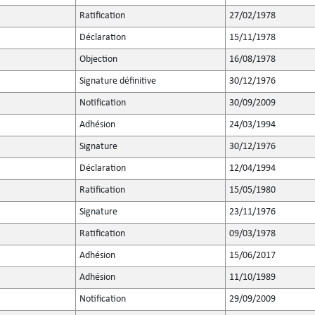
Ratification
27/02/1978
Déclaration
15/11/1978
Objection
16/08/1978
Signature définitive
30/12/1976
Notification
30/09/2009
Adhésion
24/03/1994
Signature
30/12/1976
Déclaration
12/04/1994
Ratification
15/05/1980
Signature
23/11/1976
Ratification
09/03/1978
Adhésion
15/06/2017
Adhésion
11/10/1989
Notification
29/09/2009