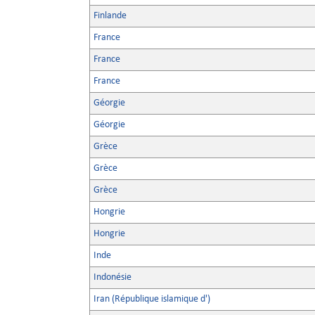
Finlande
France
France
France
Géorgie
Géorgie
Grèce
Grèce
Grèce
Hongrie
Hongrie
Inde
Indonésie
Iran (République islamique d')