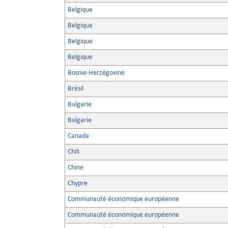
Belgique
Belgique
Belgique
Belgique
Bosnie-Herzégovine
Brésil
Bulgarie
Bulgarie
Canada
Chili
Chine
Chypre
Communauté économique européenne
Communauté économique européenne