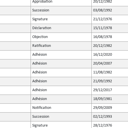
Approbation
20/12/1982
Succession
03/08/1992
Signature
21/12/1976
Déclaration
15/11/1978
Objection
16/08/1978
Ratification
20/12/1982
Adhésion
16/12/2020
Adhésion
20/04/2007
Adhésion
11/08/1982
Adhésion
21/09/1992
Adhésion
29/12/2017
Adhésion
18/09/1981
Notification
29/09/2009
Succession
02/12/1993
Signature
28/12/1976