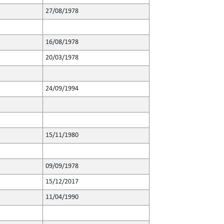
27/08/1978
16/08/1978
20/03/1978
24/09/1994
15/11/1980
09/09/1978
15/12/2017
11/04/1990