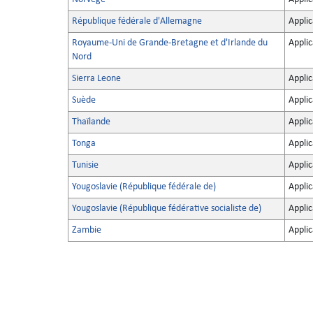
République fédérale d'Allemagne
Applic
Royaume-Uni de Grande-Bretagne et d'Irlande du
Applic
Nord
Sierra Leone
Applic
Suède
Applic
Thaïlande
Applic
Tonga
Applic
Tunisie
Applic
Yougoslavie (République fédérale de)
Applic
Yougoslavie (République fédérative socialiste de)
Applic
Zambie
Applic