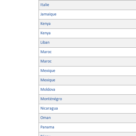
Italie
Jamaïque
Kenya
Kenya
Liban
Maroc
Maroc
Mexique
Mexique
Moldova
Monténégro
Nicaragua
Oman
Panama