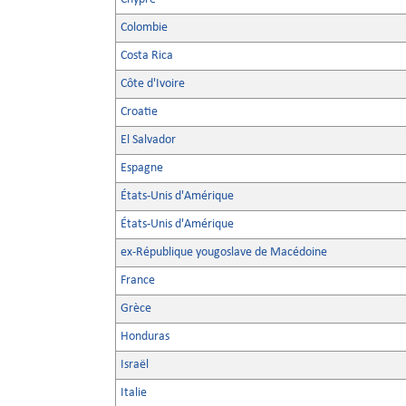
Colombie
Costa Rica
Côte d'Ivoire
Croatie
El Salvador
Espagne
États-Unis d'Amérique
États-Unis d'Amérique
ex-République yougoslave de Macédoine
France
Grèce
Honduras
Israël
Italie