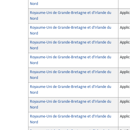
Nord
Royaume-Uni de Grande-Bretagne et d'Irlande du
Applic
Nord
Royaume-Uni de Grande-Bretagne et d'Irlande du
Applic
Nord
Royaume-Uni de Grande-Bretagne et d'Irlande du
Applic
Nord
Royaume-Uni de Grande-Bretagne et d'Irlande du
Applic
Nord
Royaume-Uni de Grande-Bretagne et d'Irlande du
Applic
Nord
Royaume-Uni de Grande-Bretagne et d'Irlande du
Applic
Nord
Royaume-Uni de Grande-Bretagne et d'Irlande du
Applic
Nord
Royaume-Uni de Grande-Bretagne et d'Irlande du
Applic
Nord