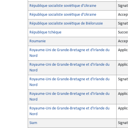
République socialiste soviétique d'Ukraine
Signa
République socialiste soviétique d'Ukraine
Accep
République socialiste soviétique de Biélorussie
Signat
République tchèque
Succe
Roumanie
Accep
Royaume-Uni de Grande-Bretagne et d'Irlande du
Applic
Nord
Royaume-Uni de Grande-Bretagne et d'Irlande du
Applic
Nord
Royaume-Uni de Grande-Bretagne et d'Irlande du
Signat
Nord
Royaume-Uni de Grande-Bretagne et d'Irlande du
Applic
Nord
Royaume-Uni de Grande-Bretagne et d'Irlande du
Applic
Nord
Siam
Signat