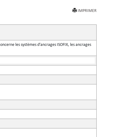
IMPRIMER
concerne les systèmes d’ancrages ISOFIX, les ancrages