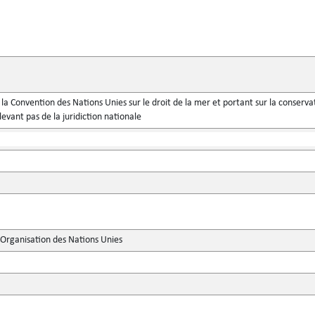
a Convention des Nations Unies sur le droit de la mer et portant sur la conservati
evant pas de la juridiction nationale
'Organisation des Nations Unies