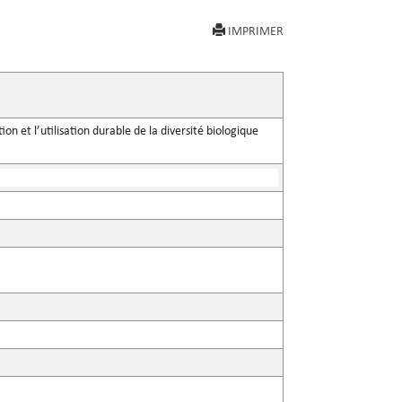
IMPRIMER
on et l’utilisation durable de la diversité biologique