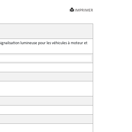
IMPRIMER
signalisation lumineuse pour les véhicules à moteur et