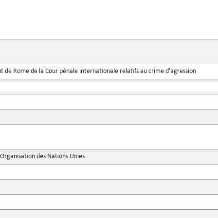
de Rome de la Cour pénale internationale relatifs au crime d'agression
'Organisation des Nations Unies