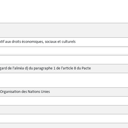
atif aux droits économiques, sociaux et culturels
gard de l'alinéa d) du paragraphe 1 de l'article 8 du Pacte
'Organisation des Nations Unies