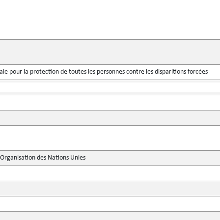
le pour la protection de toutes les personnes contre les disparitions forcées
'Organisation des Nations Unies