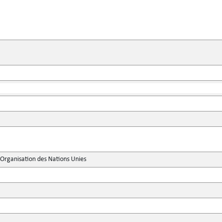
'Organisation des Nations Unies