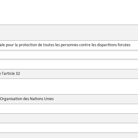
le pour la protection de toutes les personnes contre les disparitions forcées
l'article 32
'Organisation des Nations Unies