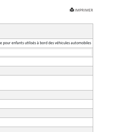
IMPRIMER
e pour enfants utilisés à bord des véhicules automobiles