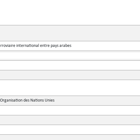
rroviaire international entre pays arabes
'Organisation des Nations Unies