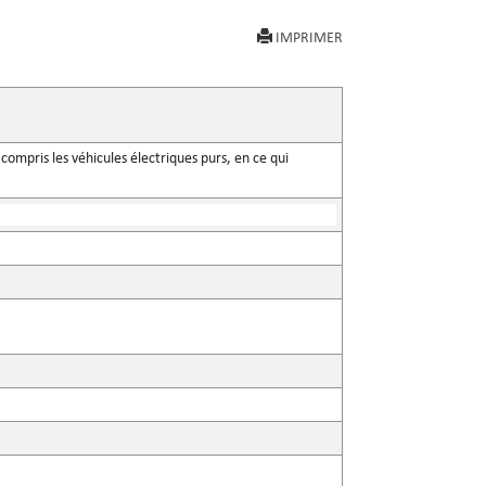
IMPRIMER
ompris les véhicules électriques purs, en ce qui