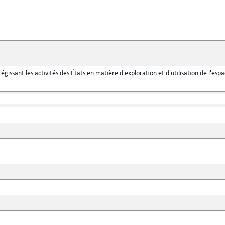
 régissant les activités des États en matière d'exploration et d'utilisation de l'e