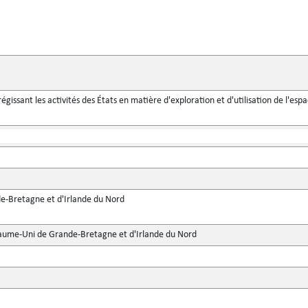
 régissant les activités des États en matière d'exploration et d'utilisation de l'e
-Bretagne et d'Irlande du Nord
ume-Uni de Grande-Bretagne et d'Irlande du Nord