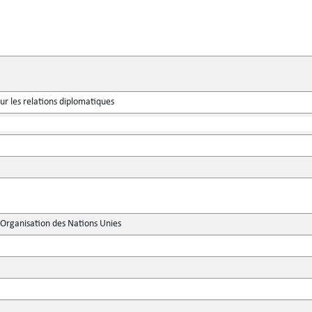
ur les relations diplomatiques
'Organisation des Nations Unies