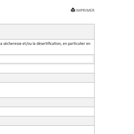
IMPRIMER
a sécheresse et/ou la désertification, en particulier en