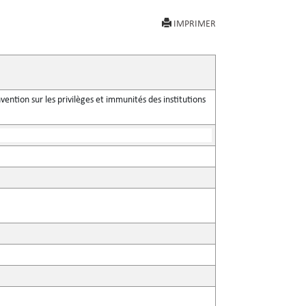
IMPRIMER
vention sur les privilèges et immunités des institutions