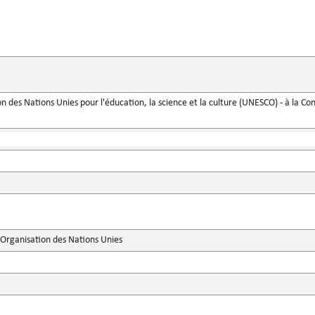
n des Nations Unies pour l'éducation, la science et la culture (UNESCO) - à la Con
'Organisation des Nations Unies