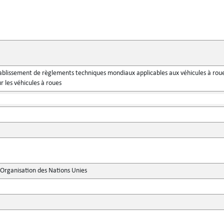
ablissement de règlements techniques mondiaux applicables aux véhicules à roue
r les véhicules à roues
'Organisation des Nations Unies