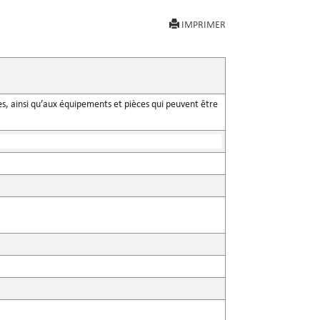
IMPRIMER
s, ainsi qu’aux équipements et pièces qui peuvent être