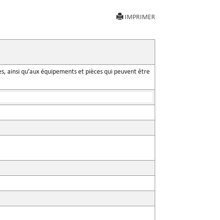
IMPRIMER
s, ainsi qu’aux équipements et pièces qui peuvent être