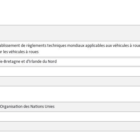
ablissement de règlements techniques mondiaux applicables aux véhicules à roue
r les véhicules à roues
-Bretagne et d'Irlande du Nord
'Organisation des Nations Unies