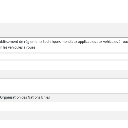
ablissement de règlements techniques mondiaux applicables aux véhicules à roue
r les véhicules à roues
'Organisation des Nations Unies