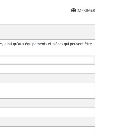
IMPRIMER
s, ainsi qu’aux équipements et pièces qui peuvent être