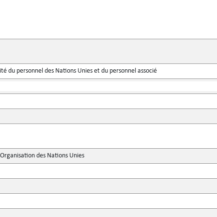
ité du personnel des Nations Unies et du personnel associé
'Organisation des Nations Unies