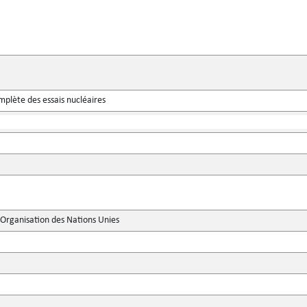
omplète des essais nucléaires
'Organisation des Nations Unies