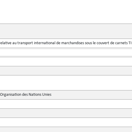
elative au transport international de marchandises sous le couvert de carnets T
'Organisation des Nations Unies