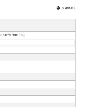
IMPRIMER
IR (Convention TIR)