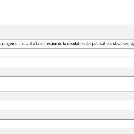
rangement relatif à la répression de la circulation des publications obscènes, si