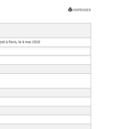
IMPRIMER
gné à Paris, le 4 mai 1910