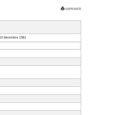
IMPRIMER
du 10 décembre 1982