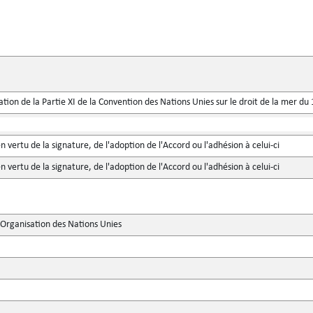
ication de la Partie XI de la Convention des Nations Unies sur le droit de la mer 
n vertu de la signature, de l'adoption de l'Accord ou l'adhésion à celui-ci
n vertu de la signature, de l'adoption de l'Accord ou l'adhésion à celui-ci
'Organisation des Nations Unies