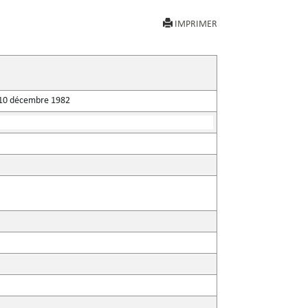
IMPRIMER
du 10 décembre 1982