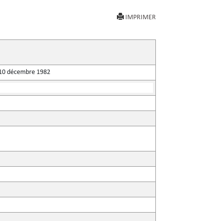
IMPRIMER
du 10 décembre 1982