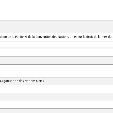
ication de la Partie XI de la Convention des Nations Unies sur le droit de la mer 
'Organisation des Nations Unies