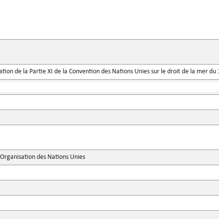
ication de la Partie XI de la Convention des Nations Unies sur le droit de la mer 
'Organisation des Nations Unies