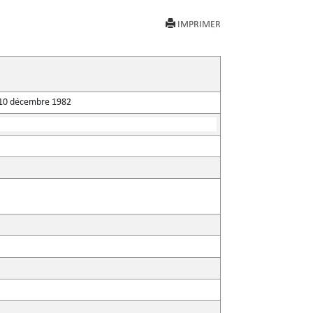
IMPRIMER
du 10 décembre 1982