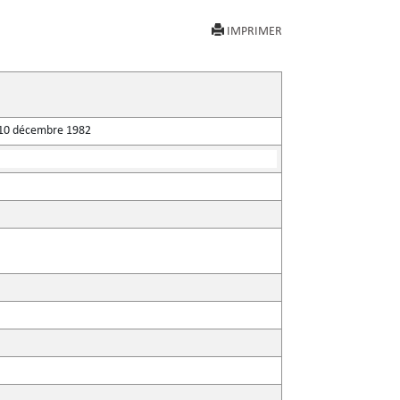
IMPRIMER
du 10 décembre 1982