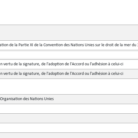
ication de la Partie XI de la Convention des Nations Unies sur le droit de la mer 
n vertu de la signature, de l'adoption de l'Accord ou l'adhésion à celui-ci
n vertu de la signature, de l'adoption de l'Accord ou l'adhésion à celui-ci
'Organisation des Nations Unies