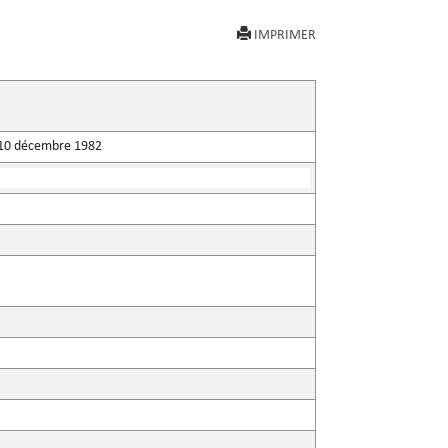
IMPRIMER
du 10 décembre 1982