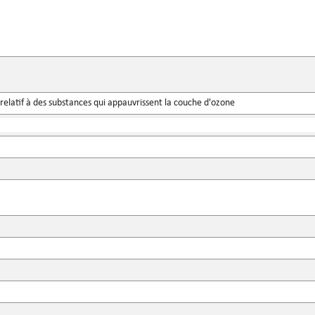
relatif à des substances qui appauvrissent la couche d'ozone