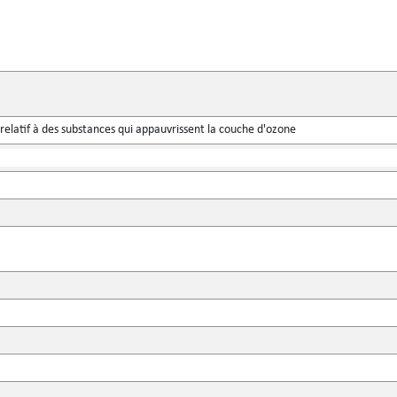
relatif à des substances qui appauvrissent la couche d'ozone