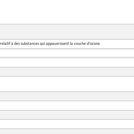
relatif à des substances qui appauvrissent la couche d'ozone