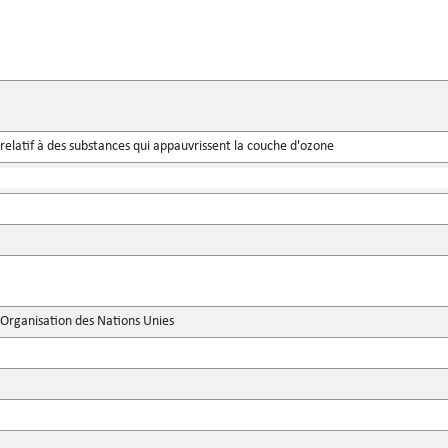
relatif à des substances qui appauvrissent la couche d'ozone
'Organisation des Nations Unies