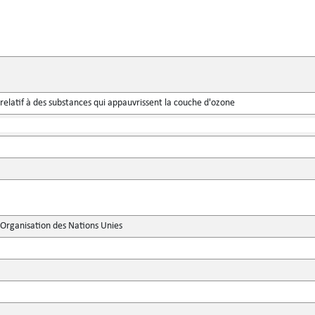
relatif à des substances qui appauvrissent la couche d'ozone
'Organisation des Nations Unies