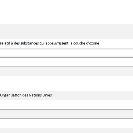
relatif à des substances qui appauvrissent la couche d'ozone
'Organisation des Nations Unies