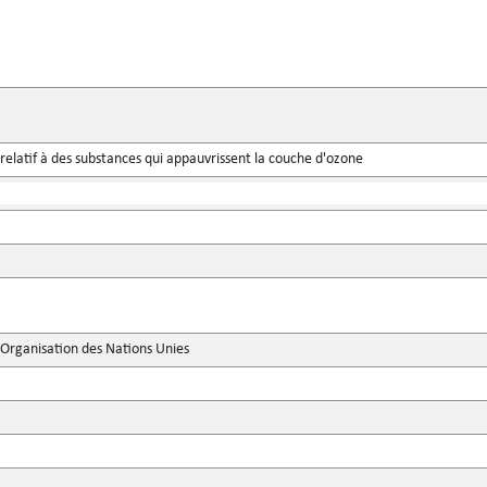
relatif à des substances qui appauvrissent la couche d'ozone
'Organisation des Nations Unies