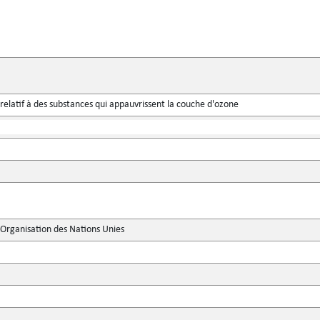
relatif à des substances qui appauvrissent la couche d'ozone
'Organisation des Nations Unies